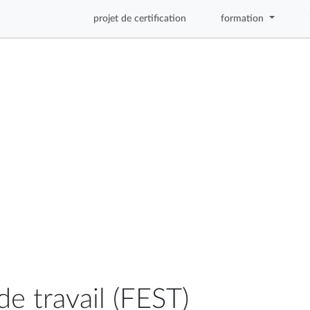
projet de certification
formation
de travail (FEST)