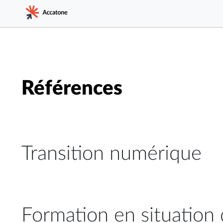
Références
Transition numérique
Formation en situation 