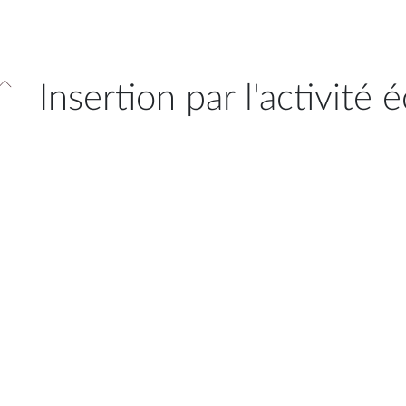
Insertion par l'activité