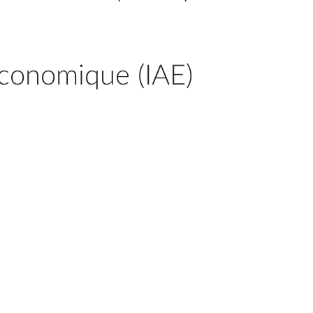
 économique (IAE)